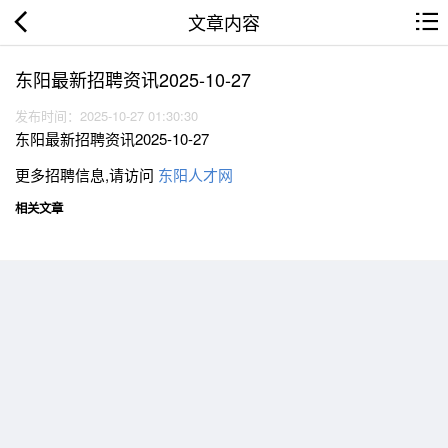
文章内容
东阳最新招聘资讯2025-10-27
发布时间：2025-10-27 01:30:30
东阳最新招聘资讯2025-10-27
更多招聘信息,请访问
东阳人才网
相关文章